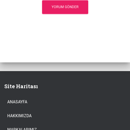
Site Haritası
ANASAYFA
HAKKIMIZDA
MARKALARIMIZ