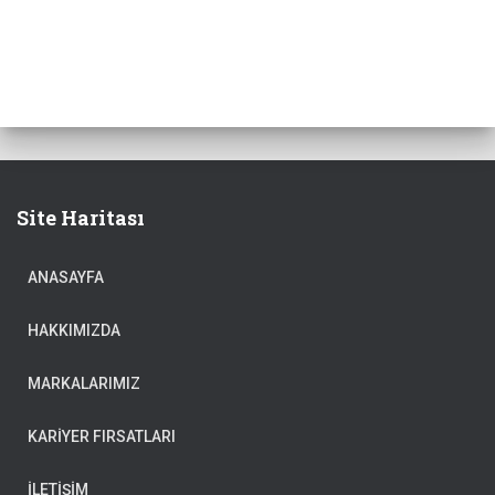
Site Haritası
ANASAYFA
HAKKIMIZDA
MARKALARIMIZ
KARIYER FIRSATLARI
İLETIŞIM