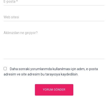
E-posta
*
Web sitesi
Aklınızdan ne geçiyor?
Daha sonraki yorumlarımda kullanılması için adım, e-posta
adresim ve site adresim bu tarayıcıya kaydedilsin.