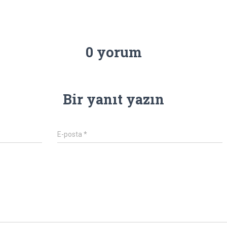
0 yorum
Bir yanıt yazın
E-posta
*