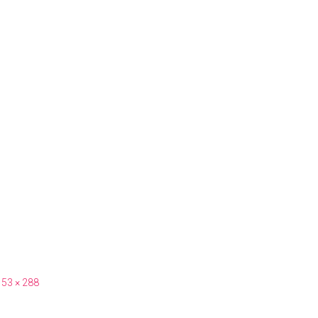
153 × 288