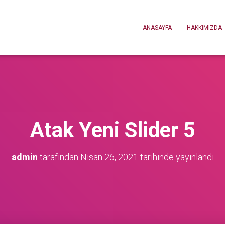
ANASAYFA
HAKKIMIZDA
Atak Yeni Slider 5
admin
tarafından
Nisan 26, 2021
tarihinde yayınlandı