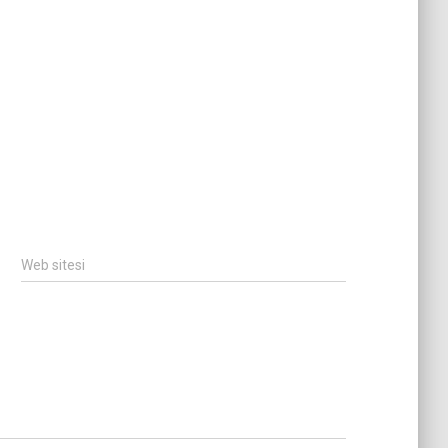
Web sitesi