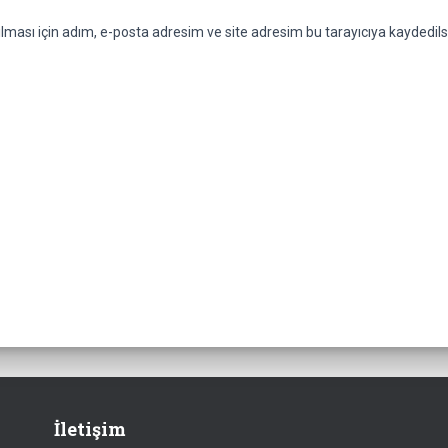
ması için adım, e-posta adresim ve site adresim bu tarayıcıya kaydedils
İletişim