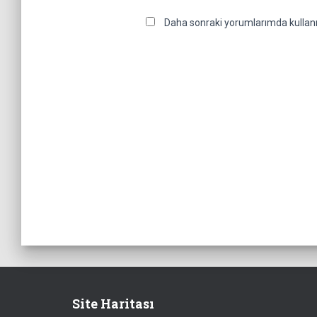
Daha sonraki yorumlarımda kullanıl
Site Haritası