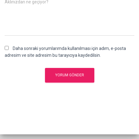
Aklınızdan ne geçiyor?
Daha sonraki yorumlarımda kullanılması için adım, e-posta
adresim ve site adresim bu tarayıcıya kaydedilsin.