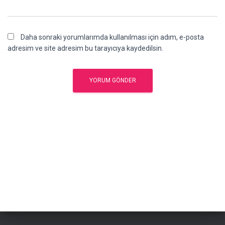
Daha sonraki yorumlarımda kullanılması için adım, e-posta
adresim ve site adresim bu tarayıcıya kaydedilsin.