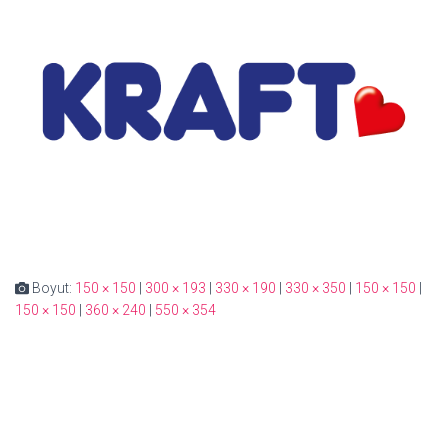
Boyut:
150 × 150
|
300 × 193
|
330 × 190
|
330 × 350
|
150 × 150
|
150 × 150
|
360 × 240
|
550 × 354