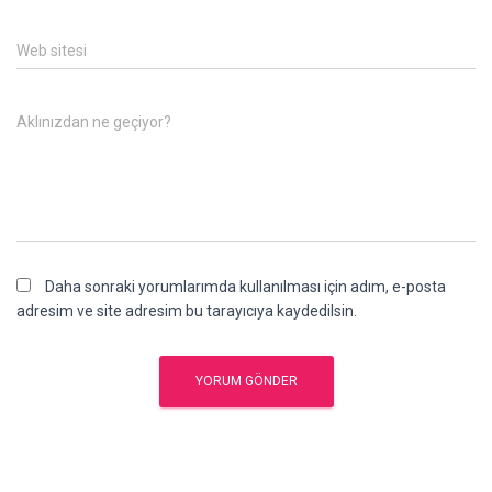
Web sitesi
Aklınızdan ne geçiyor?
Daha sonraki yorumlarımda kullanılması için adım, e-posta
adresim ve site adresim bu tarayıcıya kaydedilsin.