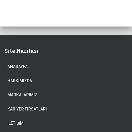
Site Haritası
ANASAYFA
HAKKIMIZDA
MARKALARIMIZ
KARIYER FIRSATLARI
İLETIŞIM